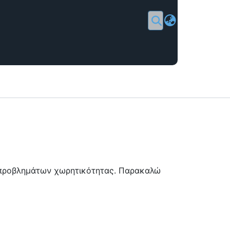
Σύνδεση
ή προβλημάτων χωρητικότητας. Παρακαλώ