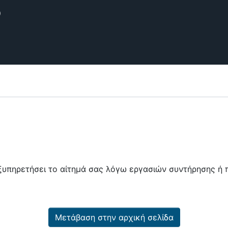
θετήριο
εξυπηρετήσει το αίτημά σας λόγω εργασιών συντήρησης 
Μετάβαση στην αρχική σελίδα