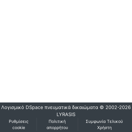
Λογισμικό DSpace
πνευματικά δικαιώματα © 2002-2026
LYRASIS
Ρυθμίσεις
Πολιτική
Συμφωνία Τελικού
cookie
απορρήτου
Χρήστη