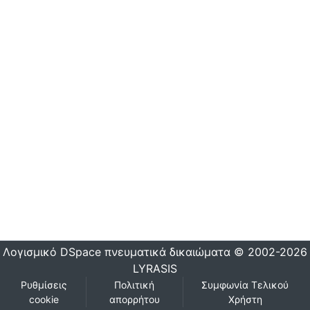
Λογισμικό DSpace
πνευματικά δικαιώματα © 2002-2026
LYRASIS
Ρυθμίσεις
Πολιτική
Συμφωνία Τελικού
cookie
απορρήτου
Χρήστη