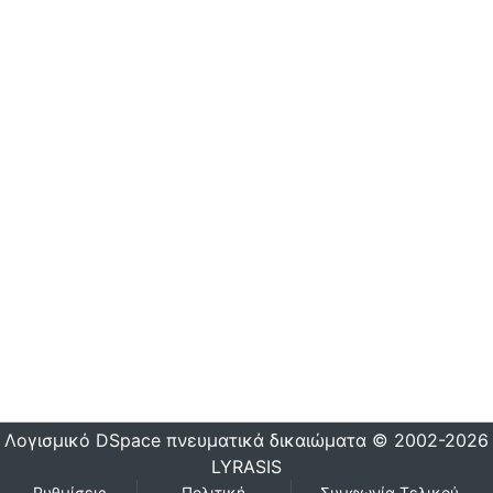
Λογισμικό DSpace
πνευματικά δικαιώματα © 2002-2026
LYRASIS
Ρυθμίσεις
Πολιτική
Συμφωνία Τελικού