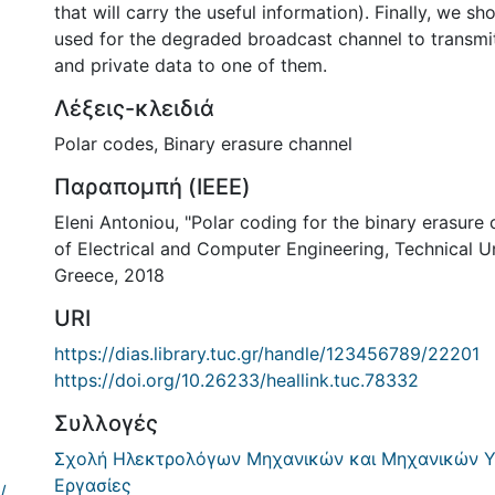
that will carry the useful information). Finally, we 
used for the degraded broadcast channel to transmit
and private data to one of them.
Λέξεις-κλειδιά
Polar codes
,
Binary erasure channel
Παραπομπή (IEEE)
Eleni Antoniou, "Polar coding for the binary erasure
of Electrical and Computer Engineering, Technical Un
Greece, 2018
URI
https://dias.library.tuc.gr/handle/123456789/22201
https://doi.org/10.26233/heallink.tuc.78332
Συλλογές
Σχολή Ηλεκτρολόγων Μηχανικών και Μηχανικών Υ
Εργασίες
/