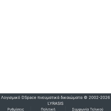
Λογισμικό DSpace
πνευματικά δικαιώματα © 2002-2026
LYRASIS
Ρυθμίσεις
Πολιτική
Συμφωνία Τελικού