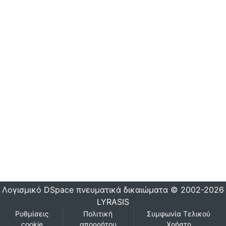
Λογισμικό DSpace
πνευματικά δικαιώματα © 2002-2026
LYRASIS
Ρυθμίσεις
Πολιτική
Συμφωνία Τελικού
cookie
απορρήτου
Χρήστη