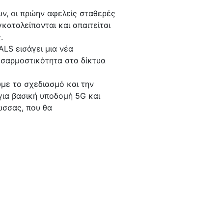
ν, οι πρώην αφελείς σταθερές
καταλείπονται και απαιτείται
.
ALS εισάγει μια νέα
οσαρμοστικότητα στα δίκτυα
με το σχεδιασμό και την
ια βασική υποδομή 5G και
ώσσας, που θα