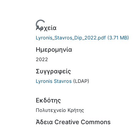
Φόρτωση...
Αρχεία
Lyronis_Stavros_Dip_2022.pdf
(3.71 MB)
Ημερομηνία
2022
Συγγραφείς
Lyronis Stavros
(LDAP)
Εκδότης
Πολυτεχνείο Κρήτης
Άδεια Creative Commons