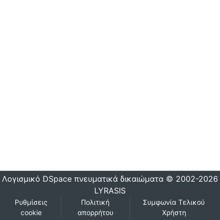
Λογισμικό DSpace
πνευματικά δικαιώματα © 2002-2026
LYRASIS
Ρυθμίσεις
Πολιτική
Συμφωνία Τελικού
cookie
απορρήτου
Χρήστη