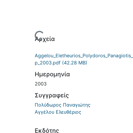
Φόρτωση...
Αρχεία
Aggelou_Eletheurios_Polydoros_Panagiotis_
p_2003.pdf
(42.28 MB)
Ημερομηνία
2003
Συγγραφείς
Πολύδωρος Παναγιώτης
Αγγέλου Ελευθέριος
Εκδότης