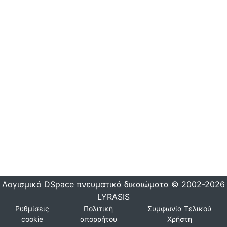
Λογισμικό DSpace
πνευματικά δικαιώματα © 2002-2026
LYRASIS
Ρυθμίσεις
Πολιτική
Συμφωνία Τελικού
cookie
απορρήτου
Χρήστη