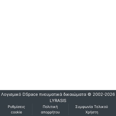
Λογισμικό DSpace
πνευματικά δικαιώματα © 2002-2026
LYRASIS
Ρυθμίσεις
Πολιτική
Συμφωνία Τελικού
cookie
απορρήτου
Χρήστη