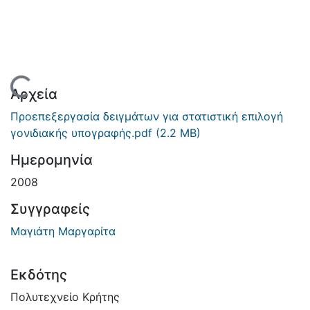
Φόρτωση...
Αρχεία
Προεπεξεργασία δειγμάτων για στατιστική επιλογή
γονιδιακής υπογραφής.pdf
(2.2 MB)
Ημερομηνία
2008
Συγγραφείς
Μαγιάτη Μαργαρίτα
Εκδότης
Πολυτεχνείο Κρήτης