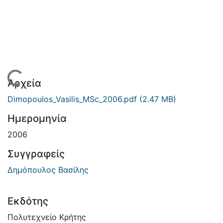
Φόρτωση...
Αρχεία
Dimopoulos_Vasilis_MSc_2006.pdf
(2.47 MB)
Ημερομηνία
2006
Συγγραφείς
Δημόπουλος Βασίλης
Εκδότης
Πολυτεχνείο Κρήτης