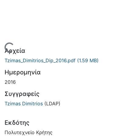
Φόρτωση...
Αρχεία
Tzimas_Dimitrios_Dip_2016.pdf
(1.59 MB)
Ημερομηνία
2016
Συγγραφείς
Tzimas Dimitrios
(LDAP)
Εκδότης
Πολυτεχνείο Κρήτης