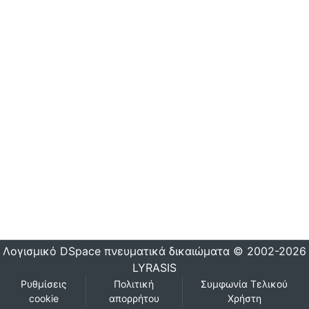
Λογισμικό DSpace
πνευματικά δικαιώματα © 2002-2026
LYRASIS
Ρυθμίσεις
Πολιτική
Συμφωνία Τελικού
cookie
απορρήτου
Χρήστη