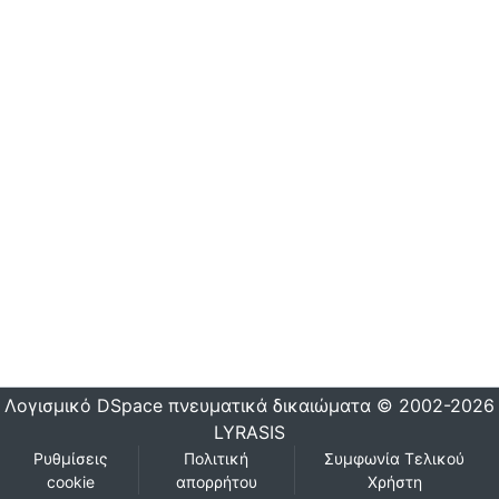
Λογισμικό DSpace
πνευματικά δικαιώματα © 2002-2026
LYRASIS
Ρυθμίσεις
Πολιτική
Συμφωνία Τελικού
cookie
απορρήτου
Χρήστη