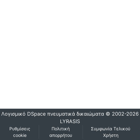
Λογισμικό DSpace
πνευματικά δικαιώματα © 2002-2026
LYRASIS
Ρυθμίσεις
Πολιτική
Συμφωνία Τελικού
cookie
απορρήτου
Χρήστη