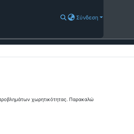
Σύνδεση
ή προβλημάτων χωρητικότητας. Παρακαλώ