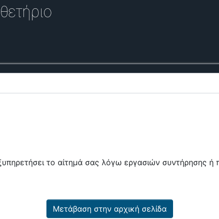
θετήριο
εξυπηρετήσει το αίτημά σας λόγω εργασιών συντήρησης 
Μετάβαση στην αρχική σελίδα