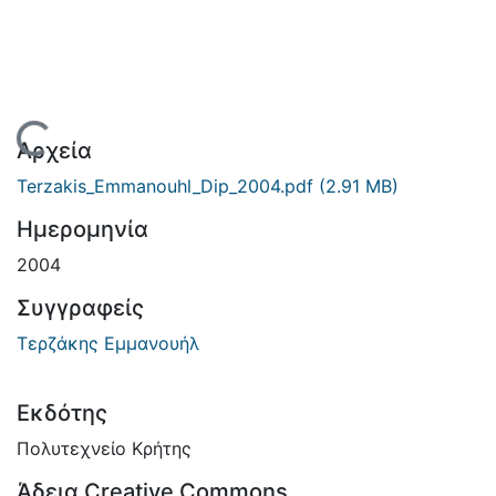
Φόρτωση...
Αρχεία
Terzakis_Emmanouhl_Dip_2004.pdf
(2.91 MB)
Ημερομηνία
2004
Συγγραφείς
Τερζάκης Εμμανουήλ
Εκδότης
Πολυτεχνείο Κρήτης
Άδεια Creative Commons