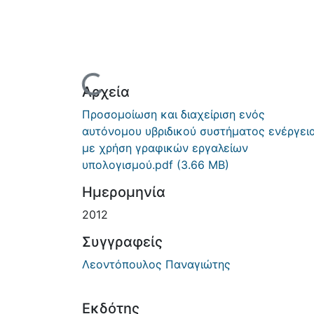
Φόρτωση...
Αρχεία
Προσομοίωση και διαχείριση ενός
αυτόνομου υβριδικού συστήματος ενέργεια
με χρήση γραφικών εργαλείων
υπολογισμού.pdf
(3.66 MB)
Ημερομηνία
2012
Συγγραφείς
Λεοντόπουλος Παναγιώτης
Εκδότης