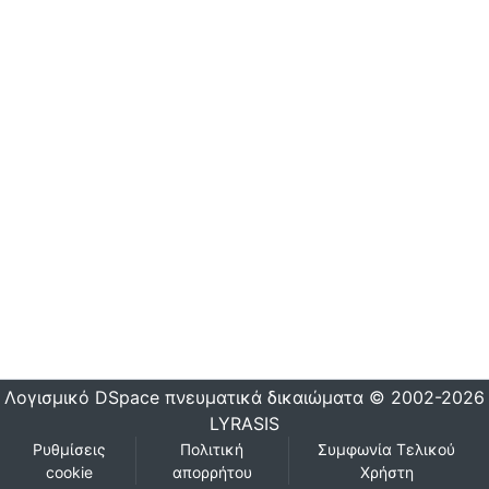
Λογισμικό DSpace
πνευματικά δικαιώματα © 2002-2026
LYRASIS
Ρυθμίσεις
Πολιτική
Συμφωνία Τελικού
cookie
απορρήτου
Χρήστη