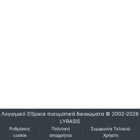
Λογισμικό DSpace
πνευματικά δικαιώματα © 2002-2026
LYRASIS
Ρυθμίσεις
Πολιτική
Συμφωνία Τελικού
cookie
απορρήτου
Χρήστη