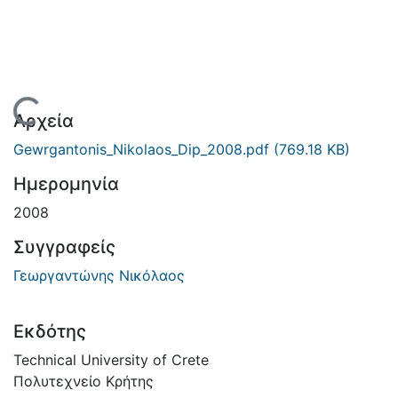
Φόρτωση...
Αρχεία
Gewrgantonis_Nikolaos_Dip_2008.pdf
(769.18 KB)
Ημερομηνία
2008
Συγγραφείς
Γεωργαντώνης Νικόλαος
Εκδότης
Technical University of Crete
Πολυτεχνείο Κρήτης