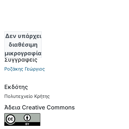
Δεν υπάρχει
Ημερομηνία
διαθέσιμη
2005
μικρογραφία
Συγγραφείς
Ροζάκης Γεώργιος
Εκδότης
Πολυτεχνείο Κρήτης
Άδεια Creative Commons