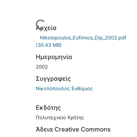
Φόρτωση...
Αρχεία
Nikolopoulos_Eufimios_Dip_2002.pdf
(30.43 MB)
Ημερομηνία
2002
Συγγραφείς
Νικολόπουλος Ευθύμιος
Εκδότης
Πολυτεχνείο Κρήτης
Άδεια Creative Commons