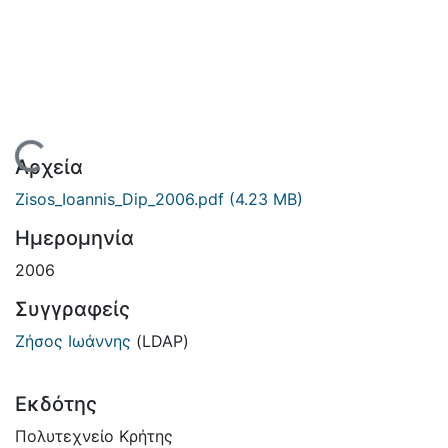
Φόρτωση...
Αρχεία
Zisos_Ioannis_Dip_2006.pdf
(4.23 MB)
Ημερομηνία
2006
Συγγραφείς
Ζήσος Ιωάννης
(LDAP)
Εκδότης
Πολυτεχνείο Κρήτης