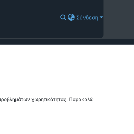
Σύνδεση
ή προβλημάτων χωρητικότητας. Παρακαλώ