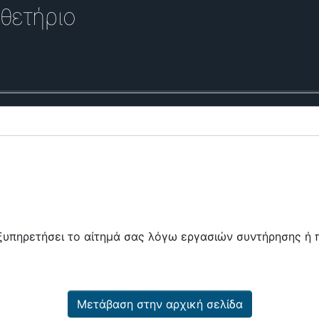
θετήριο
εξυπηρετήσει το αίτημά σας λόγω εργασιών συντήρησης 
Μετάβαση στην αρχική σελίδα