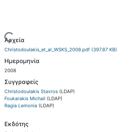
Φόρτωση...
Αρχεία
Christodoulakis_et_al_WSKS_2008.pdf
(397.87 KB)
Ημερομηνία
2008
Συγγραφείς
Christodoulakis Stavros
(LDAP)
Foukarakis Michail
(LDAP)
Ragia Lemonia
(LDAP)
Εκδότης