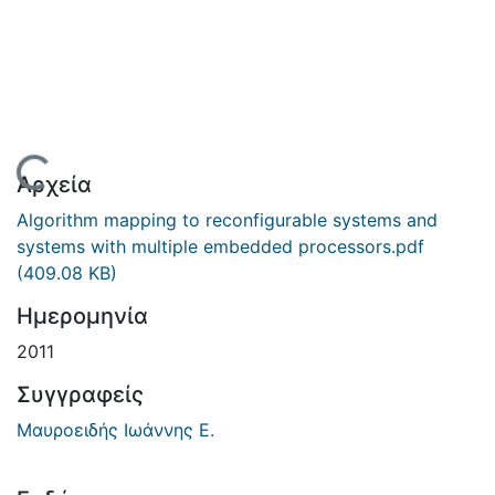
Φόρτωση...
Αρχεία
Algorithm mapping to reconfigurable systems and
systems with multiple embedded processors.pdf
(409.08 KB)
Ημερομηνία
2011
Συγγραφείς
Μαυροειδής Ιωάννης Ε.