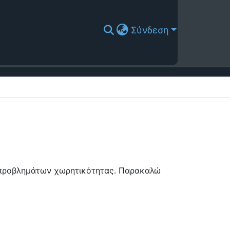
Σύνδεση
ή προβλημάτων χωρητικότητας. Παρακαλώ