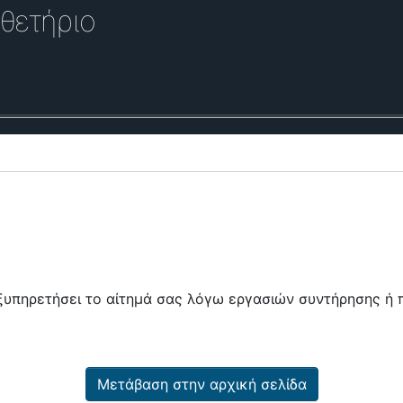
θετήριο
εξυπηρετήσει το αίτημά σας λόγω εργασιών συντήρησης 
Μετάβαση στην αρχική σελίδα