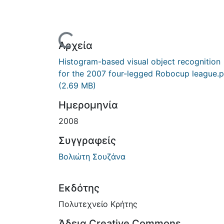
Φόρτωση...
Αρχεία
Histogram-based visual object recognition
for the 2007 four-legged Robocup league.p
(2.69 MB)
Ημερομηνία
2008
Συγγραφείς
Βολιώτη Σουζάνα
Εκδότης
Πολυτεχνείο Κρήτης
Άδεια Creative Commons