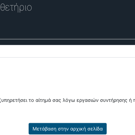
θετήριο
εξυπηρετήσει το αίτημά σας λόγω εργασιών συντήρησης 
Μετάβαση στην αρχική σελίδα