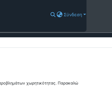
Σύνδεση
ή προβλημάτων χωρητικότητας. Παρακαλώ