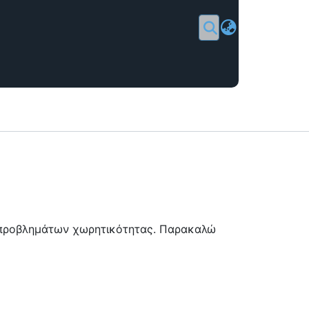
Σύνδεση
ή προβλημάτων χωρητικότητας. Παρακαλώ