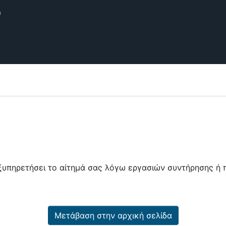
θετήριο
εξυπηρετήσει το αίτημά σας λόγω εργασιών συντήρησης 
Μετάβαση στην αρχική σελίδα