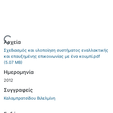
Φόρτωση...
Αρχεία
Σχεδιασμός και υλοποίηση συστήματος εναλλακτικής
και επαυξημένης επικοινωνίας με ένα κουμπί.pdf
(5.07 MB)
Ημερομηνία
2012
Συγγραφείς
Καλαμπρατσίδου Βιλελμίνη