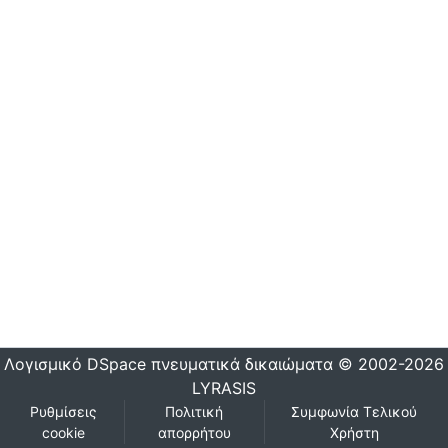
Λογισμικό DSpace
πνευματικά δικαιώματα © 2002-2026
LYRASIS
Ρυθμίσεις
Πολιτική
Συμφωνία Τελικού
cookie
απορρήτου
Χρήστη