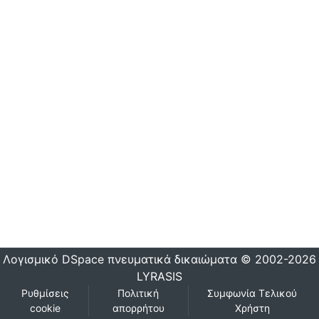
Λογισμικό DSpace
πνευματικά δικαιώματα © 2002-2026
LYRASIS
Ρυθμίσεις
Πολιτική
Συμφωνία Τελικού
cookie
απορρήτου
Χρήστη