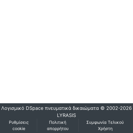
Λογισμικό DSpace
πνευματικά δικαιώματα © 2002-2026
LYRASIS
Ρυθμίσεις
Πολιτική
Συμφωνία Τελικού
cookie
απορρήτου
Χρήστη