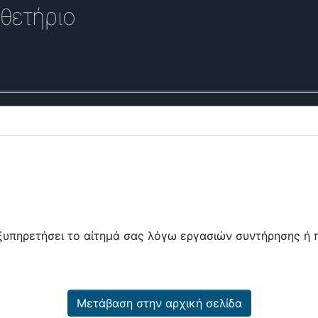
θετήριο
εξυπηρετήσει το αίτημά σας λόγω εργασιών συντήρησης 
Μετάβαση στην αρχική σελίδα