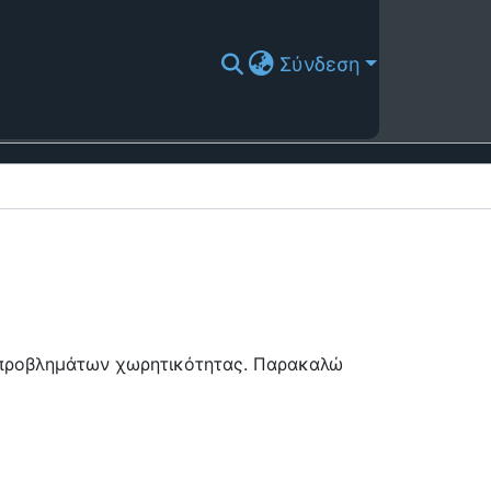
Σύνδεση
ή προβλημάτων χωρητικότητας. Παρακαλώ