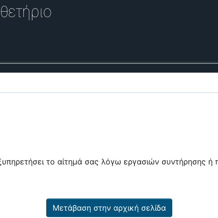
θετήριο
εξυπηρετήσει το αίτημά σας λόγω εργασιών συντήρησης 
Μετάβαση στην αρχική σελίδα