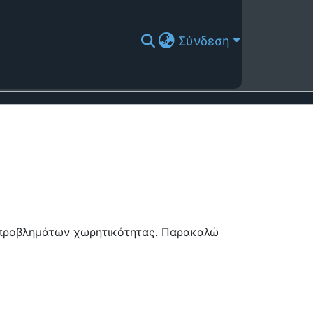
Σύνδεση
ή προβλημάτων χωρητικότητας. Παρακαλώ