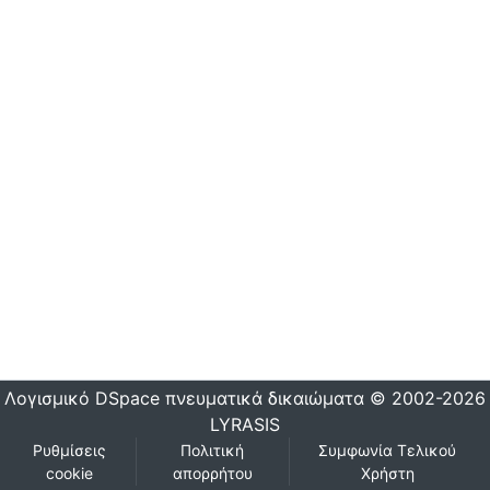
Λογισμικό DSpace
πνευματικά δικαιώματα © 2002-2026
LYRASIS
Ρυθμίσεις
Πολιτική
Συμφωνία Τελικού
cookie
απορρήτου
Χρήστη