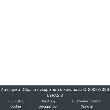
Λογισμικό DSpace
πνευματικά δικαιώματα © 2002-2026
LYRASIS
Ρυθμίσεις
Πολιτική
Συμφωνία Τελικού
cookie
απορρήτου
Χρήστη