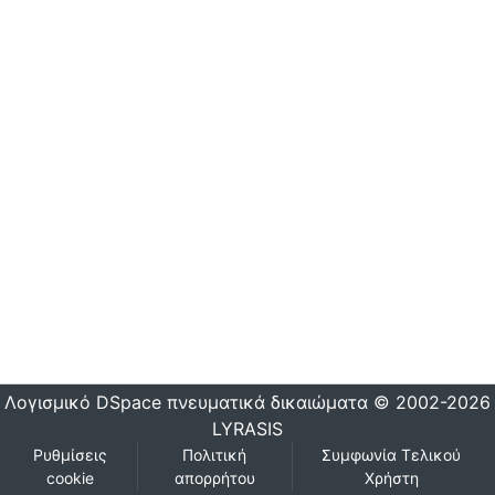
Λογισμικό DSpace
πνευματικά δικαιώματα © 2002-2026
LYRASIS
Ρυθμίσεις
Πολιτική
Συμφωνία Τελικού
cookie
απορρήτου
Χρήστη