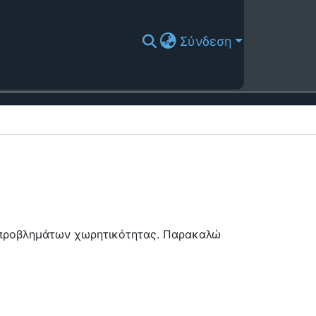
Σύνδεση
ή προβλημάτων χωρητικότητας. Παρακαλώ