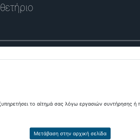
θετήριο
εξυπηρετήσει το αίτημά σας λόγω εργασιών συντήρησης 
Μετάβαση στην αρχική σελίδα