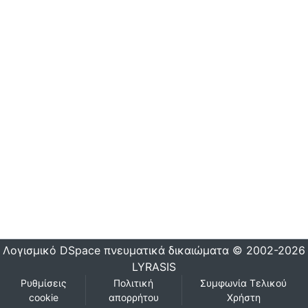
Λογισμικό DSpace
πνευματικά δικαιώματα © 2002-2026
LYRASIS
Ρυθμίσεις
Πολιτική
Συμφωνία Τελικού
cookie
απορρήτου
Χρήστη