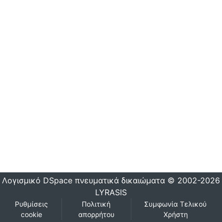
Λογισμικό DSpace
πνευματικά δικαιώματα © 2002-2026
LYRASIS
Ρυθμίσεις
Πολιτική
Συμφωνία Τελικού
cookie
απορρήτου
Χρήστη