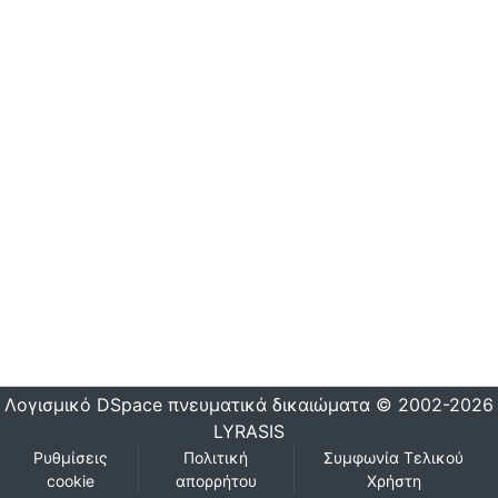
Λογισμικό DSpace
πνευματικά δικαιώματα © 2002-2026
LYRASIS
Ρυθμίσεις
Πολιτική
Συμφωνία Τελικού
cookie
απορρήτου
Χρήστη