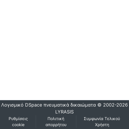
Λογισμικό DSpace
πνευματικά δικαιώματα © 2002-2026
LYRASIS
Ρυθμίσεις
Πολιτική
Συμφωνία Τελικού
cookie
απορρήτου
Χρήστη