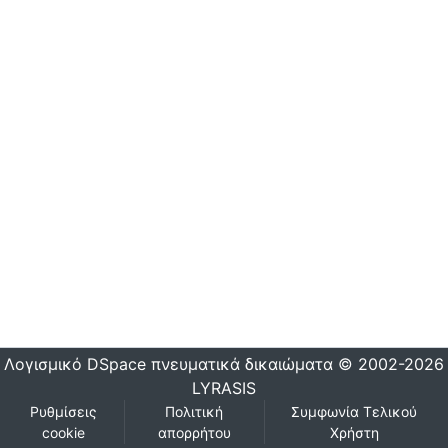
Λογισμικό DSpace
πνευματικά δικαιώματα © 2002-2026
LYRASIS
Ρυθμίσεις
Πολιτική
Συμφωνία Τελικού
cookie
απορρήτου
Χρήστη