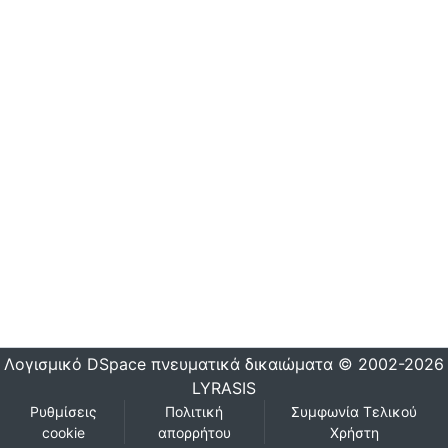
Λογισμικό DSpace
πνευματικά δικαιώματα © 2002-2026
LYRASIS
Ρυθμίσεις
Πολιτική
Συμφωνία Τελικού
cookie
απορρήτου
Χρήστη